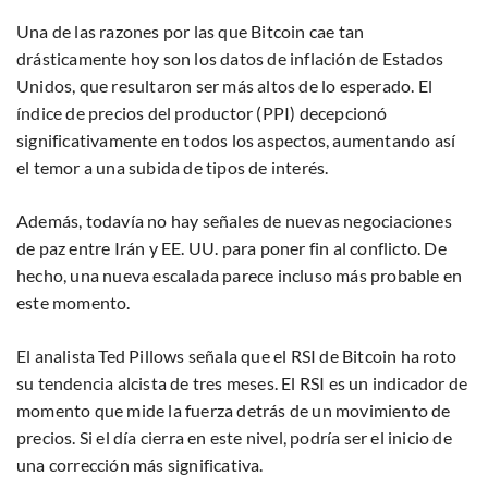
Una de las razones por las que Bitcoin cae tan
drásticamente hoy son los datos de inflación de Estados
Unidos, que resultaron ser más altos de lo esperado. El
índice de precios del productor (PPI) decepcionó
significativamente en todos los aspectos, aumentando así
el temor a una subida de tipos de interés.
Además, todavía no hay señales de nuevas negociaciones
de paz entre Irán y EE. UU. para poner fin al conflicto. De
hecho, una nueva escalada parece incluso más probable en
este momento.
El analista Ted Pillows señala que el RSI de Bitcoin ha roto
su tendencia alcista de tres meses. El RSI es un indicador de
momento que mide la fuerza detrás de un movimiento de
precios. Si el día cierra en este nivel, podría ser el inicio de
una corrección más significativa.