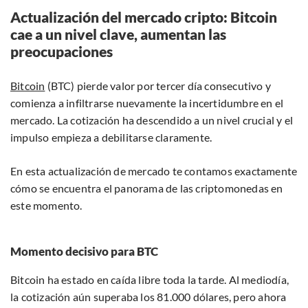
Actualización del mercado cripto: Bitcoin
cae a un nivel clave, aumentan las
preocupaciones
Bitcoin
(BTC) pierde valor por tercer día consecutivo y
comienza a infiltrarse nuevamente la incertidumbre en el
mercado. La cotización ha descendido a un nivel crucial y el
impulso empieza a debilitarse claramente.
En esta actualización de mercado te contamos exactamente
cómo se encuentra el panorama de las criptomonedas en
este momento.
Momento decisivo para BTC
Bitcoin ha estado en caída libre toda la tarde. Al mediodía,
la cotización aún superaba los 81.000 dólares, pero ahora