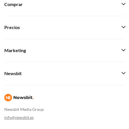
Comprar
Precios
Marketing
Newsbit
Newsbit Media Group
info@newsbit.es