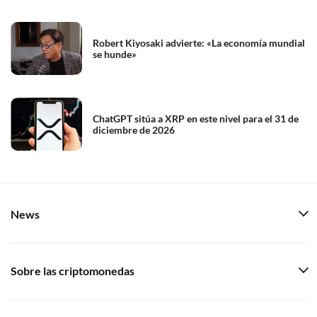
Robert Kiyosaki advierte: «La economía mundial
se hunde»
ChatGPT sitúa a XRP en este nivel para el 31 de
diciembre de 2026
News
Sobre las criptomonedas