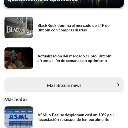
BlackRock domina el mercado de ETF de
Bitcoin con compras diarias
Actualización del mercado cripto: Bitcoin
afronta el fin de semana con optimismo
Más Bitcoin news
Más leídos
ASML y Besi se desploman casi un 10% y su
negociación se suspende temporalmente