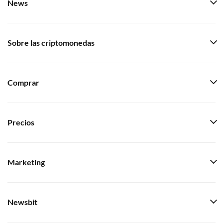
News
Sobre las criptomonedas
Comprar
Precios
Marketing
Newsbit