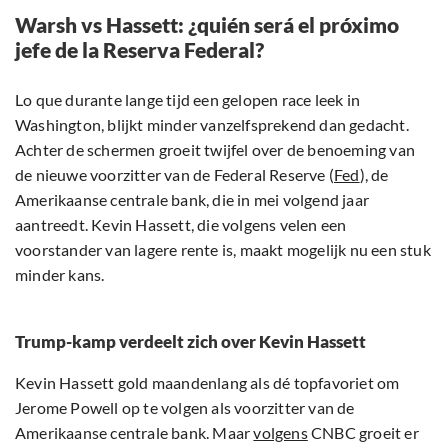
Warsh vs Hassett: ¿quién será el próximo
jefe de la Reserva Federal?
Lo que durante lange tijd een gelopen race leek in
Washington, blijkt minder vanzelfsprekend dan gedacht.
Achter de schermen groeit twijfel over de benoeming van
de nieuwe voorzitter van de Federal Reserve (
Fed
), de
Amerikaanse centrale bank, die in mei volgend jaar
aantreedt. Kevin Hassett, die volgens velen een
voorstander van lagere rente is, maakt mogelijk nu een stuk
minder kans.
Trump-kamp verdeelt zich over Kevin Hassett
Kevin Hassett gold maandenlang als dé topfavoriet om
Jerome Powell op te volgen als voorzitter van de
Amerikaanse centrale bank. Maar
volgens
CNBC groeit er