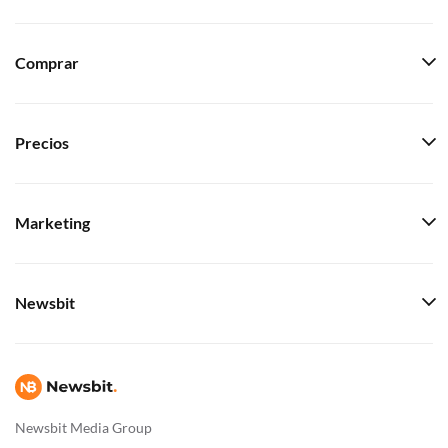
Comprar
Precios
Marketing
Newsbit
Newsbit Media Group