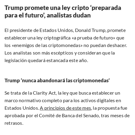
Trump promete una ley cripto ‘preparada
para el futuro’, analistas dudan
El presidente de Estados Unidos, Donald Trump, promete
establecer una ley criptográfica «a prueba de futuro» que
los «enemigos de las criptomonedas» no puedan deshacer.
Los analistas son más escépticos y consideran que la
legislación quedará estancada este año.
Trump ‘nunca abandonará las criptomonedas’
Se trata de la Clarity Act, la ley que busca establecer un
marco normativo completo para los activos digitales en
Estados Unidos.
A principios de este mes
, la propuesta fue
aprobada por el Comité de Banca del Senado, tras meses de
retrasos.