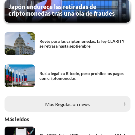
Japón endurece las retiradas de
criptomonedas tras una ola de fraudes
Revés para las criptomonedas: la ley CLARITY
se retrasa hasta septiembre
Rusia legaliza Bitcoin, pero prohíbe los pagos
con criptomonedas
Más Regulación news
Más leídos