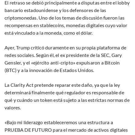
El retraso se debió principalmente a disputas entre el lobby
bancario estadounidense y los defensores de las
criptomonedas. Uno de los temas de discusión fueron las
recompensas en stablecoins, monedas digitales cuyo valor
está vinculado a la moneda, como el dólar.
Ayer, Trump criticó duramente en su propia plataforma de
redes sociales. Según él, el ex presidente de la SEC, Gary
Gensler, y el «ejército anti-cripto» expulsaron a Bitcoin
(BTC) y a la innovación de Estados Unidos.
La Clarity Act pretende reparar este daño, ya que la ley
determinará finalmente qué regulador es responsable de
qué y cuándo un token está sujeto a las estrictas normas de
valores.
«Bajo mi liderazgo estableceremos una estructura a
PRUEBA DE FUTURO para el mercado de activos digitales