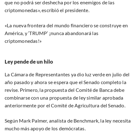
que no podrá ser deshecha por los enemigos de las
criptomonedas», escribió el presidente.
«La nueva frontera del mundo financiero se construye en
América, y ‘TRUMP’ ¡nunca abandonará las
criptomonedas!»
Ley pende de un hilo
La Cámara de Representantes ya dio luz verde en julio del
año pasado y ahora se espera que el Senado completo la
revise. Primero, la propuesta del Comité de Banca debe
combinarse con una propuesta de ley similar aprobada
anteriormente por el Comité de Agricultura del Senado.
Según Mark Palmer, analista de Benchmark, la ley necesita
mucho más apoyo de los demócratas.