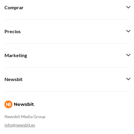
Comprar
Precios
Marketing
Newsbit
Newsbit Media Group
info@newsbit.es