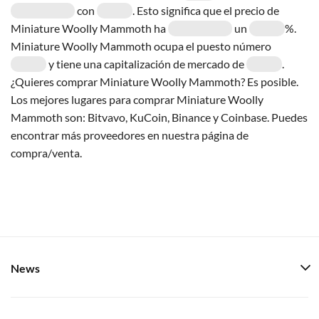
con
. Esto significa que el precio de
Miniature Woolly Mammoth ha
un
%.
Miniature Woolly Mammoth ocupa el puesto número
y tiene una capitalización de mercado de
.
¿Quieres comprar Miniature Woolly Mammoth? Es posible.
Los mejores lugares para comprar Miniature Woolly
Mammoth son: Bitvavo, KuCoin, Binance y Coinbase. Puedes
encontrar más proveedores en nuestra página de
compra/venta.
News