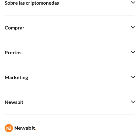
Sobre las criptomonedas
Comprar
Precios
Marketing
Newsbit