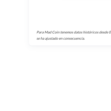
Para
Mad Coin
tenemos datos históricos desde
0
se ha ajustado en consecuencia.