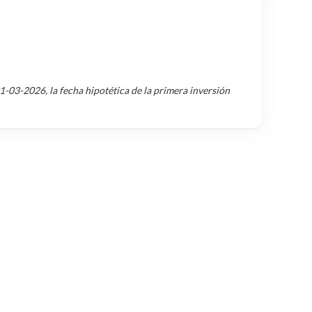
1-03-2026
, la fecha hipotética de la primera inversión