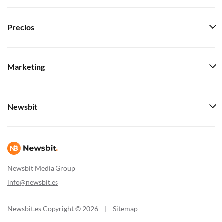
Precios
Marketing
Newsbit
Newsbit Media Group
info@newsbit.es
Newsbit.es Copyright © 2026
|
Sitemap