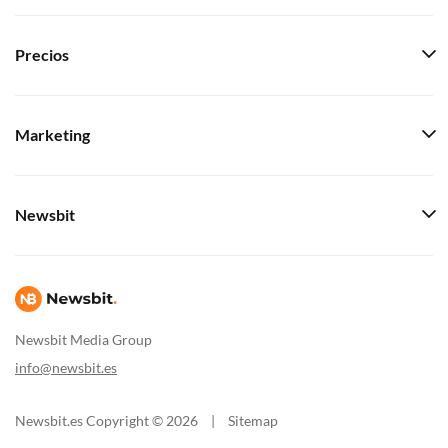
Precios
Marketing
Newsbit
Newsbit Media Group
info@newsbit.es
Newsbit.es Copyright © 2026
|
Sitemap