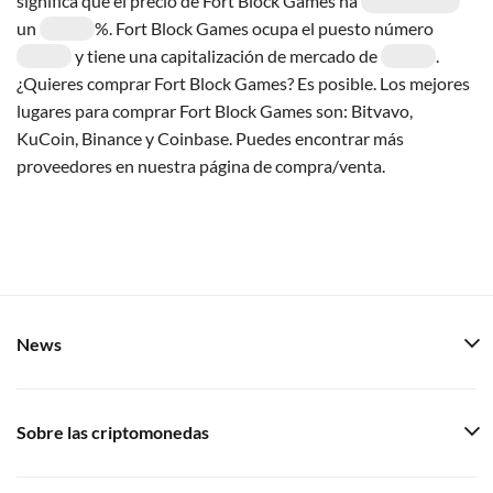
significa que el precio de Fort Block Games ha
un
%. Fort Block Games ocupa el puesto número
y tiene una capitalización de mercado de
.
¿Quieres comprar Fort Block Games? Es posible. Los mejores
lugares para comprar Fort Block Games son: Bitvavo,
KuCoin, Binance y Coinbase. Puedes encontrar más
proveedores en nuestra página de compra/venta.
News
Sobre las criptomonedas