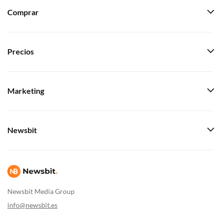
Comprar
Precios
Marketing
Newsbit
Newsbit Media Group
info@newsbit.es