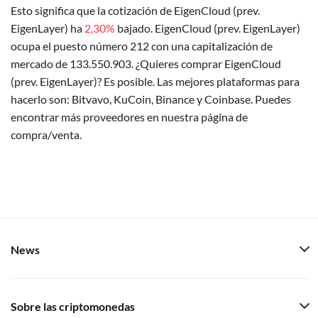
Esto significa que la cotización de EigenCloud (prev.
EigenLayer) ha
2,30%
bajado. EigenCloud (prev. EigenLayer)
ocupa el puesto número 212 con una capitalización de
mercado de 133.550.903. ¿Quieres comprar EigenCloud
(prev. EigenLayer)? Es posible. Las mejores plataformas para
hacerlo son: Bitvavo, KuCoin, Binance y Coinbase. Puedes
encontrar más proveedores en nuestra página de
compra/venta.
News
Sobre las criptomonedas