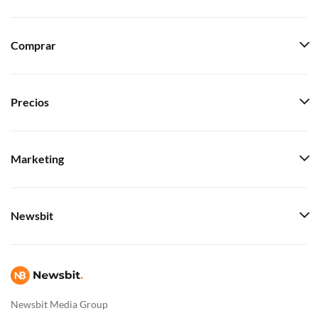
Comprar
Precios
Marketing
Newsbit
Newsbit Media Group