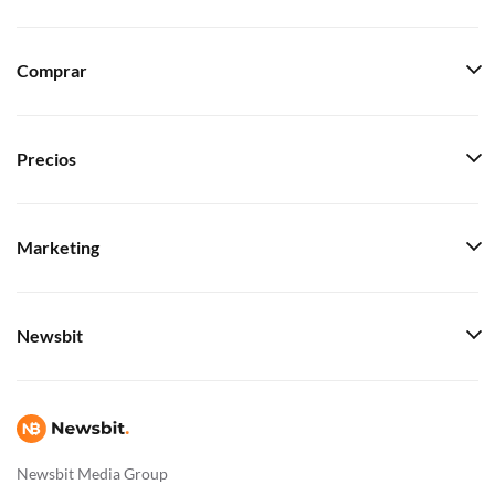
Comprar
Precios
Marketing
Newsbit
Newsbit Media Group