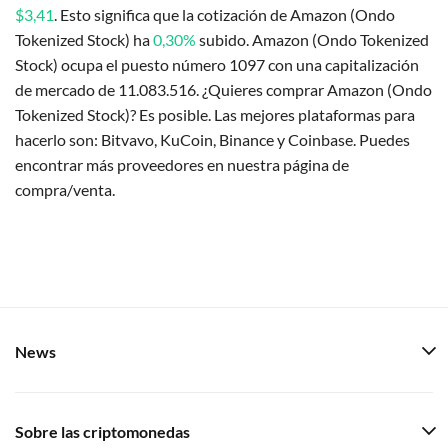
$3,41
. Esto significa que la cotización de Amazon (Ondo
Tokenized Stock) ha
0,30%
subido. Amazon (Ondo Tokenized
Stock) ocupa el puesto número 1097 con una capitalización
de mercado de 11.083.516. ¿Quieres comprar Amazon (Ondo
Tokenized Stock)? Es posible. Las mejores plataformas para
hacerlo son: Bitvavo, KuCoin, Binance y Coinbase. Puedes
encontrar más proveedores en nuestra página de
compra/venta.
News
Sobre las criptomonedas