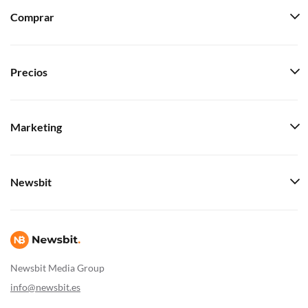
Comprar
Precios
Marketing
Newsbit
Newsbit Media Group
info@newsbit.es