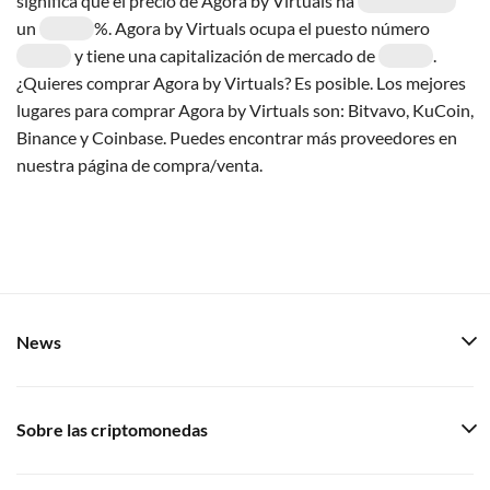
significa que el precio de Agora by Virtuals ha
un
%. Agora by Virtuals ocupa el puesto número
y tiene una capitalización de mercado de
.
¿Quieres comprar Agora by Virtuals? Es posible. Los mejores
lugares para comprar Agora by Virtuals son: Bitvavo, KuCoin,
Binance y Coinbase. Puedes encontrar más proveedores en
nuestra página de compra/venta.
News
Sobre las criptomonedas