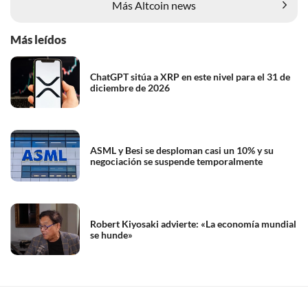
Más Altcoin news
Más leídos
ChatGPT sitúa a XRP en este nivel para el 31 de
diciembre de 2026
ASML y Besi se desploman casi un 10% y su
negociación se suspende temporalmente
Robert Kiyosaki advierte: «La economía mundial
se hunde»