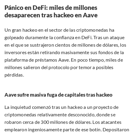
Pánico en DeFi: miles de millones
desaparecen tras hackeo en Aave
Un gran hackeo en el sector de las criptomonedas ha
golpeado duramente la confianza en DeFi. Tras un ataque
en el que se sustrajeron cientos de millones de dólares, los
inversores están retirando masivamente sus fondos de la
plataforma de préstamos Aave. En poco tiempo, miles de
millones salieron del protocolo por temor a posibles
pérdidas.
Aave sufre masiva fuga de capitales tras hackeo
La inquietud comenzó tras un hackeo a un proyecto de
criptomonedas relativamente desconocido, donde se
robaron cerca de 300 millones de dólares. Los atacantes
emplearon ingeniosamente parte de ese botín. Depositaron