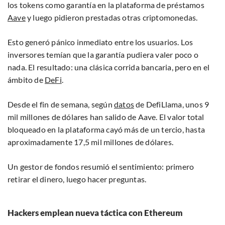
los tokens como garantía en la plataforma de préstamos
Aave
y luego pidieron prestadas otras criptomonedas.
Esto generó pánico inmediato entre los usuarios. Los
inversores temían que la garantía pudiera valer poco o
nada. El resultado: una clásica corrida bancaria, pero en el
ámbito de
DeFi
.
Desde el fin de semana, según
datos
de DefiLlama, unos 9
mil millones de dólares han salido de Aave. El valor total
bloqueado en la plataforma cayó más de un tercio, hasta
aproximadamente 17,5 mil millones de dólares.
Un gestor de fondos resumió el sentimiento: primero
retirar el dinero, luego hacer preguntas.
Hackers emplean nueva táctica con Ethereum