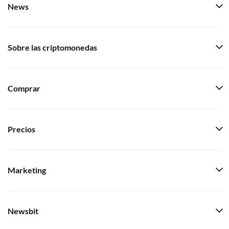
News
Sobre las criptomonedas
Comprar
Precios
Marketing
Newsbit