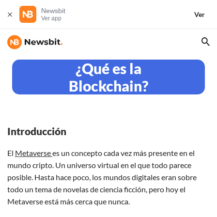
Newsbit
Ver
Ver app
¿Qué es la
Blockchain?
Introducción
El
Metaverse
es un concepto cada vez más presente en el
mundo cripto. Un universo virtual en el que todo parece
posible. Hasta hace poco, los mundos digitales eran sobre
todo un tema de novelas de ciencia ficción, pero hoy el
Metaverse está más cerca que nunca.