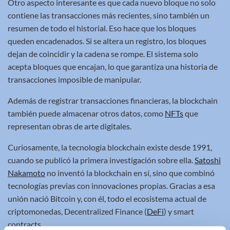
Otro aspecto interesante es que cada nuevo bloque no solo
contiene las transacciones más recientes, sino también un
resumen de todo el historial. Eso hace que los bloques
queden encadenados. Si se altera un registro, los bloques
dejan de coincidir y la cadena se rompe. El sistema solo
acepta bloques que encajan, lo que garantiza una historia de
transacciones imposible de manipular.
Además de registrar transacciones financieras, la blockchain
también puede almacenar otros datos, como
NFTs
que
representan obras de arte digitales.
Curiosamente, la tecnología blockchain existe desde 1991,
cuando se publicó la primera investigación sobre ella.
Satoshi
Nakamoto
no inventó la blockchain en sí, sino que combinó
tecnologías previas con innovaciones propias. Gracias a esa
unión nació Bitcoin y, con él, todo el ecosistema actual de
criptomonedas, Decentralized Finance (
DeFi
) y smart
contracts.