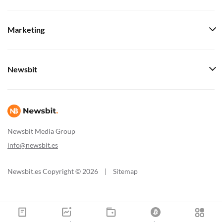
Marketing
Newsbit
Newsbit Media Group
info@newsbit.es
Newsbit.es Copyright © 2026
|
Sitemap