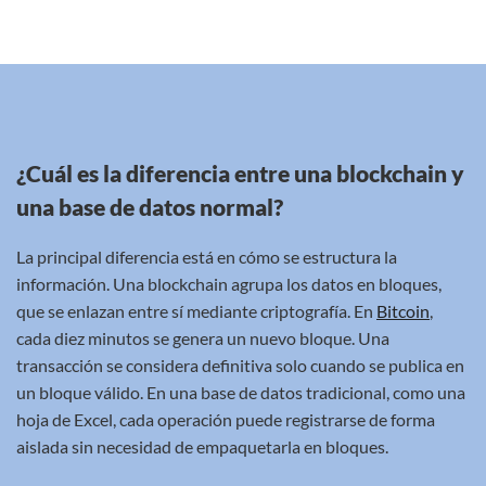
¿Cuál es la diferencia entre una blockchain y
una base de datos normal?
La principal diferencia está en cómo se estructura la
información. Una blockchain agrupa los datos en bloques,
que se enlazan entre sí mediante criptografía. En
Bitcoin
,
cada diez minutos se genera un nuevo bloque. Una
transacción se considera definitiva solo cuando se publica en
un bloque válido. En una base de datos tradicional, como una
hoja de Excel, cada operación puede registrarse de forma
aislada sin necesidad de empaquetarla en bloques.