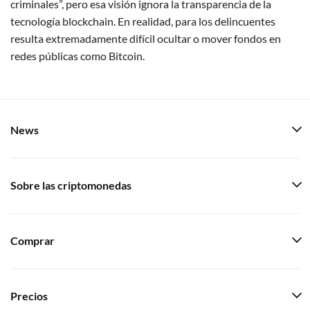
criminales”, pero esa visión ignora la transparencia de la
tecnología blockchain. En realidad, para los delincuentes
resulta extremadamente difícil ocultar o mover fondos en
redes públicas como Bitcoin.
News
Sobre las criptomonedas
Comprar
Precios