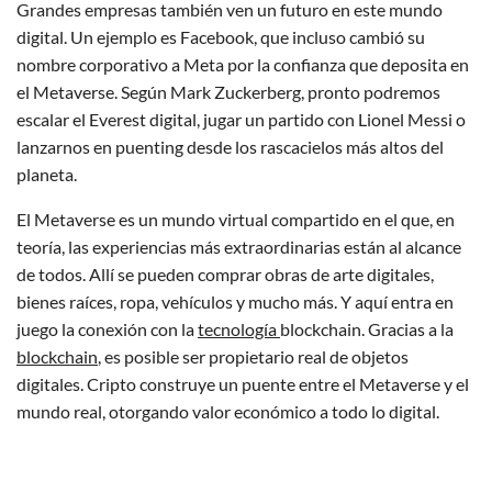
Grandes empresas también ven un futuro en este mundo
digital. Un ejemplo es Facebook, que incluso cambió su
nombre corporativo a Meta por la confianza que deposita en
el Metaverse. Según Mark Zuckerberg, pronto podremos
escalar el Everest digital, jugar un partido con Lionel Messi o
lanzarnos en puenting desde los rascacielos más altos del
planeta.
El Metaverse es un mundo virtual compartido en el que, en
teoría, las experiencias más extraordinarias están al alcance
de todos. Allí se pueden comprar obras de arte digitales,
bienes raíces, ropa, vehículos y mucho más. Y aquí entra en
juego la conexión con la
tecnología
blockchain. Gracias a la
blockchain
, es posible ser propietario real de objetos
digitales. Cripto construye un puente entre el Metaverse y el
mundo real, otorgando valor económico a todo lo digital.