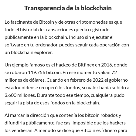
Transparencia de la blockchain
Lo fascinante de Bitcoin y de otras criptomonedas es que
todo el historial de transacciones queda registrado
públicamente en la blockchain. Incluso sin ejecutar el
software en tu ordenador, puedes seguir cada operación con
un blockchain explorer.
Un ejemplo famoso es el hackeo de Bitfinex en 2016, donde
se robaron 119.756 bitcoin. En ese momento valían 72
millones de dólares. Cuando en febrero de 2022 el gobierno
estadounidense recuperó los fondos, su valor había subido a
3.600 millones. Durante todo ese tiempo, cualquiera pudo
seguir la pista de esos fondos en la blockchain.
Al marcar la dirección que contenía los bitcoin robados y
difundirla públicamente, fue casi imposible que los hackers
los vendieran. A menudo se dice que Bitcoin es “dinero para