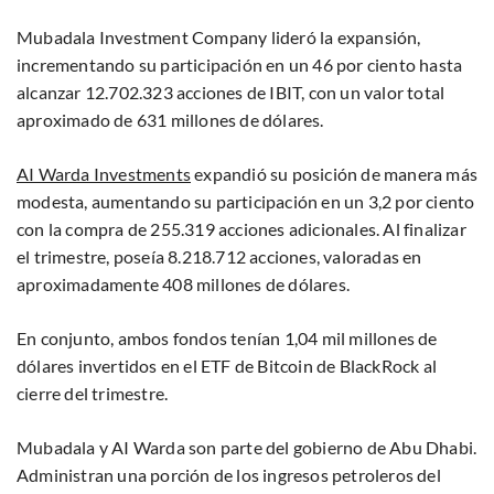
Mubadala Investment Company lideró la expansión,
incrementando su participación en un 46 por ciento hasta
alcanzar 12.702.323 acciones de IBIT, con un valor total
aproximado de 631 millones de dólares.
AI Warda Investments
expandió su posición de manera más
modesta, aumentando su participación en un 3,2 por ciento
con la compra de 255.319 acciones adicionales. Al finalizar
el trimestre, poseía 8.218.712 acciones, valoradas en
aproximadamente 408 millones de dólares.
En conjunto, ambos fondos tenían 1,04 mil millones de
dólares invertidos en el ETF de Bitcoin de BlackRock al
cierre del trimestre.
Mubadala y AI Warda son parte del gobierno de Abu Dhabi.
Administran una porción de los ingresos petroleros del