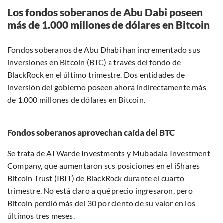
Los fondos soberanos de Abu Dabi poseen
más de 1.000 millones de dólares en Bitcoin
Fondos soberanos de Abu Dhabi han incrementado sus
inversiones en
Bitcoin
(BTC) a través del fondo de
BlackRock en el último trimestre. Dos entidades de
inversión del gobierno poseen ahora indirectamente más
de 1.000 millones de dólares en Bitcoin.
Fondos soberanos aprovechan caída del BTC
Se trata de AI Warde Investments y Mubadala Investment
Company, que aumentaron sus posiciones en el iShares
Bitcoin Trust (IBIT) de BlackRock durante el cuarto
trimestre. No está claro a qué precio ingresaron, pero
Bitcoin perdió más del 30 por ciento de su valor en los
últimos tres meses.