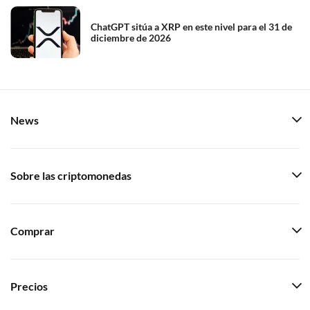
ChatGPT sitúa a XRP en este nivel para el 31 de
diciembre de 2026
News
Sobre las criptomonedas
Comprar
Precios