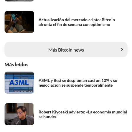
Actualización del mercado cripto: Bitcoin
afronta el fin de semana con optimismo
Más Bitcoin news
Más leídos
ASML y Besi se desploman casi un 10% y su
negociación se suspende temporalmente
Robert Kiyosaki advierte: «La economía mundial
se hunde»