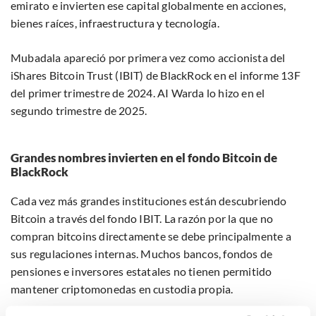
emirato e invierten ese capital globalmente en acciones,
bienes raíces, infraestructura y tecnología.
Mubadala apareció por primera vez como accionista del
iShares Bitcoin Trust (IBIT) de BlackRock en el informe 13F
del primer trimestre de 2024. AI Warda lo hizo en el
segundo trimestre de 2025.
Grandes nombres invierten en el fondo Bitcoin de
BlackRock
Cada vez más grandes instituciones están descubriendo
Bitcoin a través del fondo IBIT. La razón por la que no
compran bitcoins directamente se debe principalmente a
sus regulaciones internas. Muchos bancos, fondos de
pensiones e inversores estatales no tienen permitido
mantener criptomonedas en custodia propia.