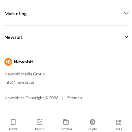
Marketing
Newsbit
Newsbit Media Group
info@newsbit.es
Newsbit.es Copyright © 2026
|
Sitemap
News
Precio
Comprar
Cripto
Màs