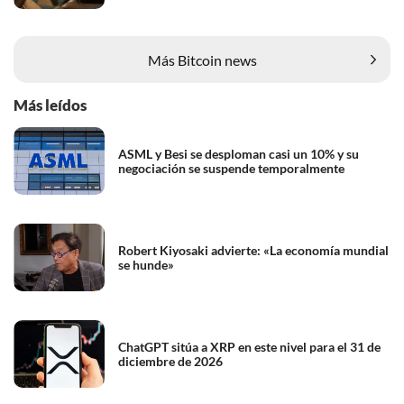
Más Bitcoin news
Más leídos
ASML y Besi se desploman casi un 10% y su
negociación se suspende temporalmente
Robert Kiyosaki advierte: «La economía mundial
se hunde»
ChatGPT sitúa a XRP en este nivel para el 31 de
diciembre de 2026