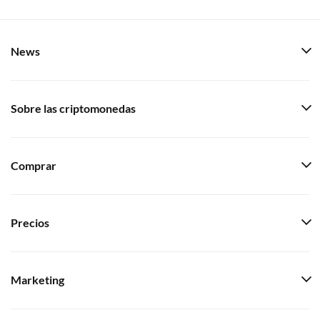
News
Sobre las criptomonedas
Comprar
Precios
Marketing