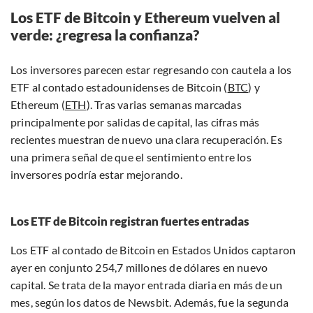
Los ETF de Bitcoin y Ethereum vuelven al
verde: ¿regresa la confianza?
Los inversores parecen estar regresando con cautela a los
ETF al contado estadounidenses de Bitcoin (
BTC
) y
Ethereum (
ETH
). Tras varias semanas marcadas
principalmente por salidas de capital, las cifras más
recientes muestran de nuevo una clara recuperación. Es
una primera señal de que el sentimiento entre los
inversores podría estar mejorando.
Los ETF de Bitcoin registran fuertes entradas
Los ETF al contado de Bitcoin en Estados Unidos captaron
ayer en conjunto 254,7 millones de dólares en nuevo
capital. Se trata de la mayor entrada diaria en más de un
mes, según los datos de Newsbit. Además, fue la segunda