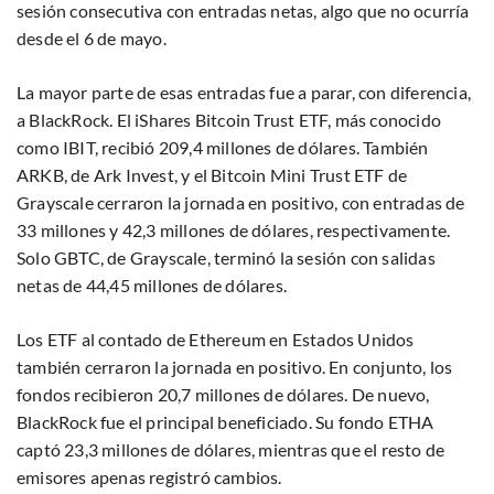
sesión consecutiva con entradas netas, algo que no ocurría
desde el 6 de mayo.
La mayor parte de esas entradas fue a parar, con diferencia,
a BlackRock. El iShares Bitcoin Trust ETF, más conocido
como IBIT, recibió 209,4 millones de dólares. También
ARKB, de Ark Invest, y el Bitcoin Mini Trust ETF de
Grayscale cerraron la jornada en positivo, con entradas de
33 millones y 42,3 millones de dólares, respectivamente.
Solo GBTC, de Grayscale, terminó la sesión con salidas
netas de 44,45 millones de dólares.
Los ETF al contado de Ethereum en Estados Unidos
también cerraron la jornada en positivo. En conjunto, los
fondos recibieron 20,7 millones de dólares. De nuevo,
BlackRock fue el principal beneficiado. Su fondo ETHA
captó 23,3 millones de dólares, mientras que el resto de
emisores apenas registró cambios.