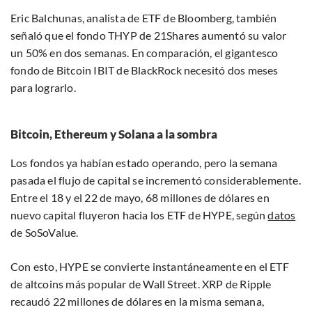
Eric Balchunas, analista de ETF de Bloomberg, también
señaló que el fondo THYP de 21Shares aumentó su valor
un 50% en dos semanas. En comparación, el gigantesco
fondo de Bitcoin IBIT de BlackRock necesitó dos meses
para lograrlo.
Bitcoin, Ethereum y Solana a la sombra
Los fondos ya habían estado operando, pero la semana
pasada el flujo de capital se incrementó considerablemente.
Entre el 18 y el 22 de mayo, 68 millones de dólares en
nuevo capital fluyeron hacia los ETF de HYPE, según
datos
de SoSoValue.
Con esto, HYPE se convierte instantáneamente en el ETF
de altcoins más popular de Wall Street. XRP de Ripple
recaudó 22 millones de dólares en la misma semana,