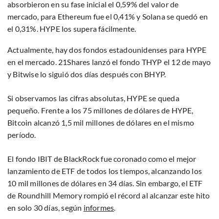
absorbieron en su fase inicial el 0,59% del valor de
mercado, para Ethereum fue el 0,41% y Solana se quedó en
el 0,31%. HYPE los supera fácilmente.
Actualmente, hay dos fondos estadounidenses para HYPE
en el mercado. 21Shares lanzó el fondo THYP el 12 de mayo
y Bitwise lo siguió dos días después con BHYP.
Si observamos las cifras absolutas, HYPE se queda
pequeño. Frente a los 75 millones de dólares de HYPE,
Bitcoin alcanzó 1,5 mil millones de dólares en el mismo
período.
El fondo IBIT de BlackRock fue coronado como el mejor
lanzamiento de ETF de todos los tiempos, alcanzando los
10 mil millones de dólares en 34 días. Sin embargo, el ETF
de Roundhill Memory rompió el récord al alcanzar este hito
en solo 30 días, según
informes
.