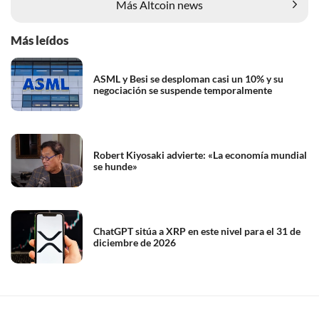
Más Altcoin news
Más leídos
ASML y Besi se desploman casi un 10% y su
negociación se suspende temporalmente
Robert Kiyosaki advierte: «La economía mundial
se hunde»
ChatGPT sitúa a XRP en este nivel para el 31 de
diciembre de 2026