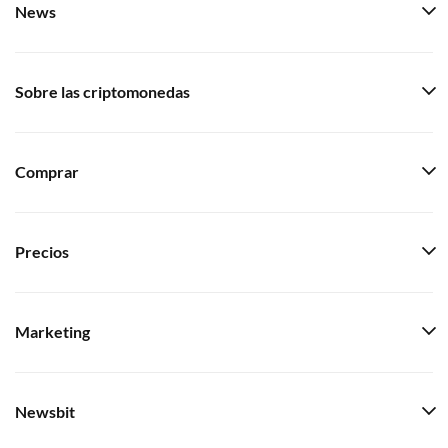
News
Sobre las criptomonedas
Comprar
Precios
Marketing
Newsbit