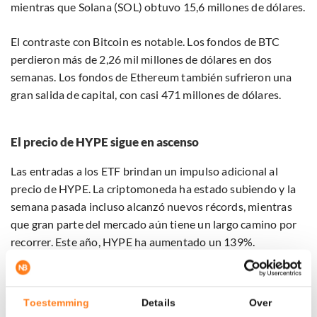
mientras que Solana (SOL) obtuvo 15,6 millones de dólares.
El contraste con Bitcoin es notable. Los fondos de BTC
perdieron más de 2,26 mil millones de dólares en dos
semanas. Los fondos de Ethereum también sufrieron una
gran salida de capital, con casi 471 millones de dólares.
El precio de HYPE sigue en ascenso
Las entradas a los ETF brindan un impulso adicional al
precio de HYPE. La criptomoneda ha estado subiendo y la
semana pasada incluso alcanzó nuevos récords, mientras
que gran parte del mercado aún tiene un largo camino por
recorrer. Este año, HYPE ha aumentado un 139%.
Toestemming
Details
Over