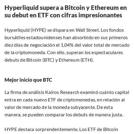
Hyperliquid supera a Bitcoin y Ethereum en
su debut en ETF con cifras impresionantes
Hyperliquid (HYPE) se dispara en Wall Street. Los fondos
bursátiles estadounidenses han absorbido en sus primeros
diez días de negociación el 1,04% del valor total de mercado
de la criptomoneda. Con ello, superan los espectaculares
debuts de Bitcoin (BTC) y Ethereum (ETH).
Mejor inicio que BTC
La firma de análisis Kairos Research examinó cuánto capital
entra en cada nuevo ETF de criptomonedas, en relación al
valor de mercado de la moneda subyacente. De esta
manera, se pueden comparar los debuts de manera justa.
HYPE destaca sorprendentemente. Los ETF de Bitcoin