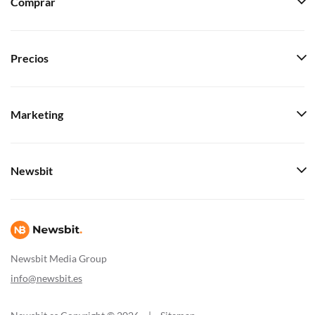
Comprar
Precios
Marketing
Newsbit
Newsbit Media Group
info@newsbit.es