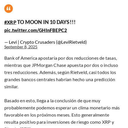
TO MOON IN 10 DAYS!!!
#XRP
pic.twitter.com/GHInFBEPC2
— Levi | Crypto Crusaders (@LeviRietveld)
September 8, 2025
Bank of America apostaría por dos reducciones de tasas,
mientras que JPMorgan Chase apuesta por dos o incluso
tres reducciones. Además, según Rietveld, casi todos los
grandes bancos centrales habrían hecho una predicción
similar.
Basado en esto, llega a la conclusión de que muy
probablemente podemos esperar un clima monetario más
favorable en los próximos meses. Esto generalmente
resulta positivo para inversiones de riesgo como XRP y