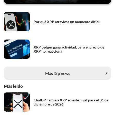
Por qué XRP atraviesa un momento difícil
XRP Ledger gana actividad, pero el precio de
XRP no reacciona
Más Xrp news
Más leído
ChatGPT sitúa a XRP en este nivel para el 31 de
diciembre de 2026