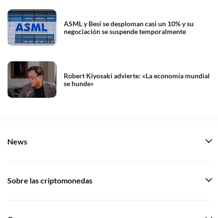
ASML y Besi se desploman casi un 10% y su
negociación se suspende temporalmente
Robert Kiyosaki advierte: «La economía mundial
se hunde»
News
Sobre las criptomonedas