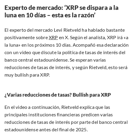
Experto de mercado: ‘XRP se dispara a la
luna en 10 días – esta es la razón’
El experto del mercado Levi Rietveld ha hablado bastante
positivamente sobre
XRP
en X. Según el analista, XRP irá «a
la luna» en los próximos 10 días. Acompañó esa declaración
con un video que discute la política de tasas de interés del
banco central estadounidense. Se esperan varias
reducciones de tasas de interés, y según Rietveld, esto será
muy bullish para XRP.
¿Varias reducciones de tasas? Bullish para XRP
En el video a continuación, Rietveld explica que las
principales instituciones financieras predicen varias
reducciones de tasas de interés por parte del banco central
estadounidense antes del final de 2025.