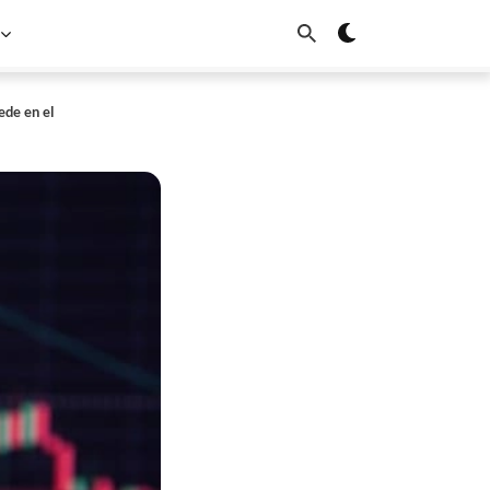
ede en el