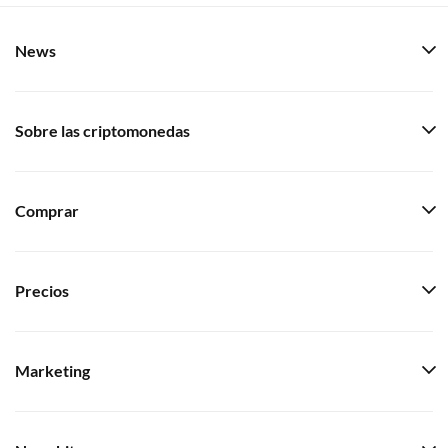
News
Sobre las criptomonedas
Comprar
Precios
Marketing