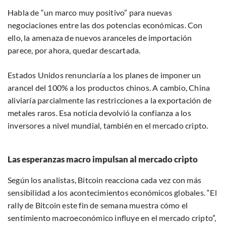
Habla de “un marco muy positivo” para nuevas
negociaciones entre las dos potencias económicas. Con
ello, la amenaza de nuevos aranceles de importación
parece, por ahora, quedar descartada.
Estados Unidos renunciaría a los planes de imponer un
arancel del 100% a los productos chinos. A cambio, China
aliviaría parcialmente las restricciones a la exportación de
metales raros. Esa noticia devolvió la confianza a los
inversores a nivel mundial, también en el mercado cripto.
Las esperanzas macro impulsan al mercado cripto
Según los analistas, Bitcoin reacciona cada vez con más
sensibilidad a los acontecimientos económicos globales. “El
rally de Bitcoin este fin de semana muestra cómo el
sentimiento macroeconómico influye en el mercado cripto”,