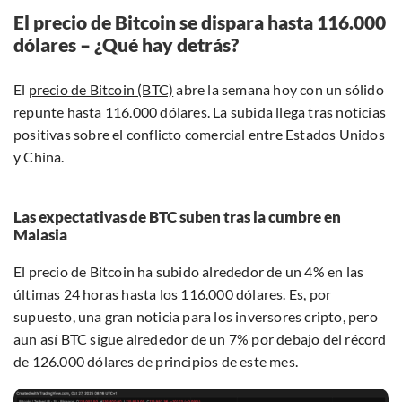
El precio de Bitcoin se dispara hasta 116.000
dólares – ¿Qué hay detrás?
El
precio de Bitcoin (BTC)
abre la semana hoy con un sólido
repunte hasta 116.000 dólares. La subida llega tras noticias
positivas sobre el conflicto comercial entre Estados Unidos
y China.
Las expectativas de BTC suben tras la cumbre en
Malasia
El precio de Bitcoin ha subido alrededor de un 4% en las
últimas 24 horas hasta los 116.000 dólares. Es, por
supuesto, una gran noticia para los inversores cripto, pero
aun así BTC sigue alrededor de un 7% por debajo del récord
de 126.000 dólares de principios de este mes.