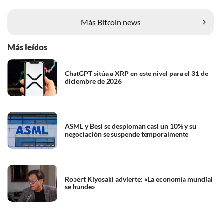
Más Bitcoin news
Más leídos
ChatGPT sitúa a XRP en este nivel para el 31 de
diciembre de 2026
ASML y Besi se desploman casi un 10% y su
negociación se suspende temporalmente
Robert Kiyosaki advierte: «La economía mundial
se hunde»