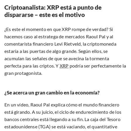
Criptoanalista: XRP está a punto de
dispararse – este es el motivo
¿Es este el momento en que XRP rompe de verdad? Si
hacemos caso al estratega de mercados Raoul Pal y al
comentarista financiero Levi Rietveld, la criptomoneda
estaría a las puertas de algo grande. Según ellos, se
acumulan las señales de que se avecina la tormenta
perfecta para las criptos. Y
XRP
podría ser perfectamente la
gran protagonista.
¿Se acerca un gran cambio en la economía?
En un vídeo, Raoul Pal explica cómo el mundo financiero
está girando. A su juicio, el ciclo de endurecimiento de los
bancos centrales está llegando a su fin. La caja del Tesoro
estadounidense (TGA) se está vaciando, el quantitative