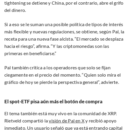
tightening se detiene y China, por el contrario, abre el grifo
del dinero.
Si a eso se le suman una posible política de tipos de interés
más flexible y nuevas regulaciones, se obtiene, según Pal, la
receta para una nueva fase alcista. “El mercado se desplaza
hacia el riesgo”, afirma. “Y las criptomonedas son las
primeras en beneficiarse.”
Pal también critica a los operadores que solo se fijan
ciegamente en el precio del momento. “Quien solo mira el
gráfico de hoy se pierde la perspectiva general”, advierte.
El spot-ETF pisa aún más el botón de compra
El tema también está muy vivo en la comunidad de XRP.
Rietveld compartió la
visión de Pal en X
y recibió apoyo
inmediato. Un usuario señaló que ya está entrando capital