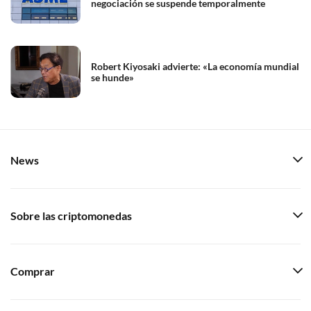
negociación se suspende temporalmente
Robert Kiyosaki advierte: «La economía mundial
se hunde»
News
Sobre las criptomonedas
Comprar