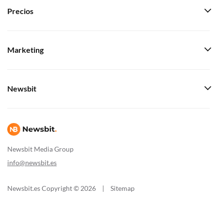
Precios
Marketing
Newsbit
Newsbit Media Group
info@newsbit.es
Newsbit.es Copyright © 2026
|
Sitemap