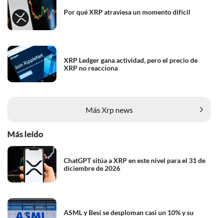
Por qué XRP atraviesa un momento difícil
XRP Ledger gana actividad, pero el precio de
XRP no reacciona
Más Xrp news
Más leído
ChatGPT sitúa a XRP en este nivel para el 31 de
diciembre de 2026
ASML y Besi se desploman casi un 10% y su