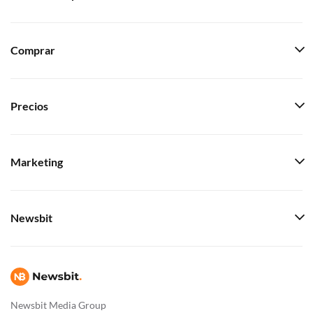
Comprar
Precios
Marketing
Newsbit
Newsbit Media Group