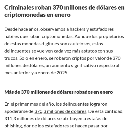
Criminales roban 370 millones de dólares en
criptomonedas en enero
Desde hace años, observamos a hackers y estafadores
hábiles que roban criptomonedas. Aunque los propietarios
de estas monedas digitales son cautelosos, estos
delincuentes se vuelven cada vez más astutos con sus
trucos. Solo en enero, se robaron criptos por valor de 370
millones de dólares, un aumento significativo respecto al
mes anterior y a enero de 2025.
Más de 370 millones de dólares robados en enero
En el primer mes del año, los delincuentes lograron
apoderarse de
370,3 millones de dólares
. De esta cantidad,
311,3 millones de dólares se atribuyen a estafas de
phishing, donde los estafadores se hacen pasar por