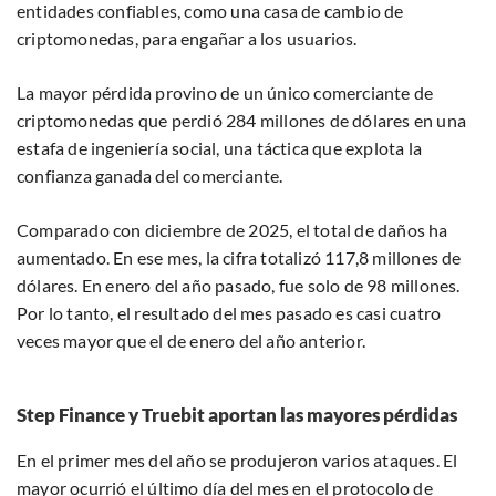
entidades confiables, como una casa de cambio de
criptomonedas, para engañar a los usuarios.
La mayor pérdida provino de un único comerciante de
criptomonedas que perdió 284 millones de dólares en una
estafa de ingeniería social, una táctica que explota la
confianza ganada del comerciante.
Comparado con diciembre de 2025, el total de daños ha
aumentado. En ese mes, la cifra totalizó 117,8 millones de
dólares. En enero del año pasado, fue solo de 98 millones.
Por lo tanto, el resultado del mes pasado es casi cuatro
veces mayor que el de enero del año anterior.
Step Finance y Truebit aportan las mayores pérdidas
En el primer mes del año se produjeron varios ataques. El
mayor ocurrió el último día del mes en el protocolo de