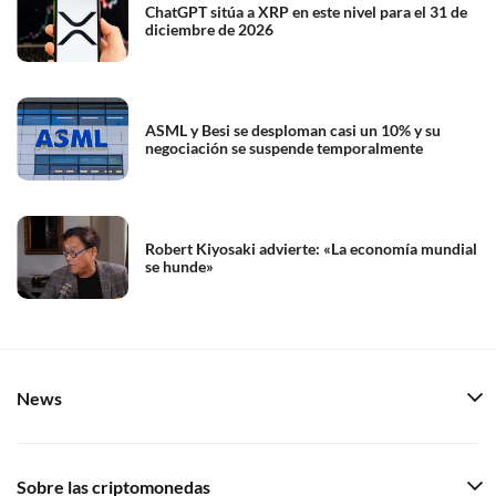
ChatGPT sitúa a XRP en este nivel para el 31 de
diciembre de 2026
ASML y Besi se desploman casi un 10% y su
negociación se suspende temporalmente
Robert Kiyosaki advierte: «La economía mundial
se hunde»
News
Sobre las criptomonedas