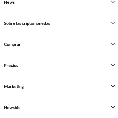
News
Sobre las criptomonedas
Comprar
Precios
Marketing
Newsbit