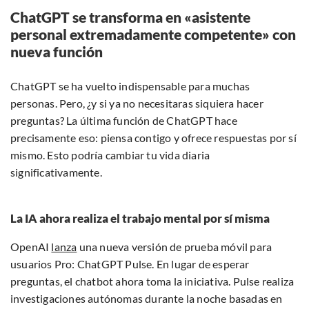
ChatGPT se transforma en «asistente
personal extremadamente competente» con
nueva función
ChatGPT se ha vuelto indispensable para muchas
personas. Pero, ¿y si ya no necesitaras siquiera hacer
preguntas? La última función de ChatGPT hace
precisamente eso: piensa contigo y ofrece respuestas por sí
mismo. Esto podría cambiar tu vida diaria
significativamente.
La IA ahora realiza el trabajo mental por sí misma
OpenAI
lanza
una nueva versión de prueba móvil para
usuarios Pro: ChatGPT Pulse. En lugar de esperar
preguntas, el chatbot ahora toma la iniciativa. Pulse realiza
investigaciones autónomas durante la noche basadas en