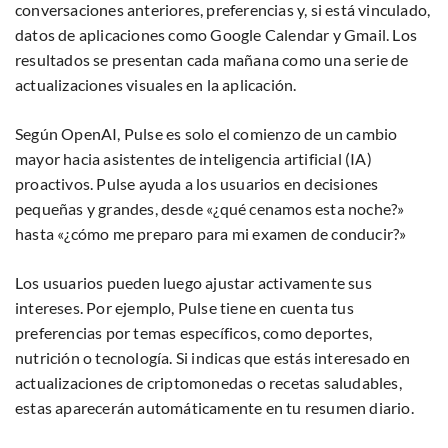
conversaciones anteriores, preferencias y, si está vinculado,
datos de aplicaciones como Google Calendar y Gmail. Los
resultados se presentan cada mañana como una serie de
actualizaciones visuales en la aplicación.
Según OpenAI, Pulse es solo el comienzo de un cambio
mayor hacia asistentes de inteligencia artificial (IA)
proactivos. Pulse ayuda a los usuarios en decisiones
pequeñas y grandes, desde «¿qué cenamos esta noche?»
hasta «¿cómo me preparo para mi examen de conducir?»
Los usuarios pueden luego ajustar activamente sus
intereses. Por ejemplo, Pulse tiene en cuenta tus
preferencias por temas específicos, como deportes,
nutrición o tecnología. Si indicas que estás interesado en
actualizaciones de criptomonedas o recetas saludables,
estas aparecerán automáticamente en tu resumen diario.