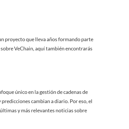
 un proyecto que lleva años formando parte
s sobre VeChain, aquí también encontrarás
enfoque único en la gestión de cadenas de
 predicciones cambian a diario. Por eso, el
 últimas y más relevantes noticias sobre