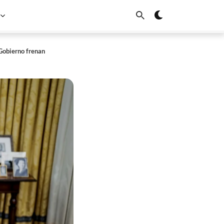
 Gobierno frenan