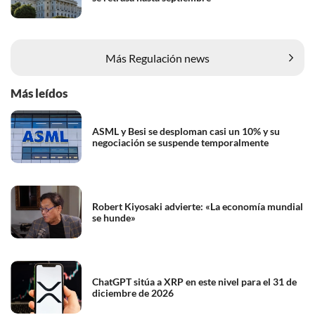
Más Regulación news
Más leídos
ASML y Besi se desploman casi un 10% y su
negociación se suspende temporalmente
Robert Kiyosaki advierte: «La economía mundial
se hunde»
ChatGPT sitúa a XRP en este nivel para el 31 de
diciembre de 2026