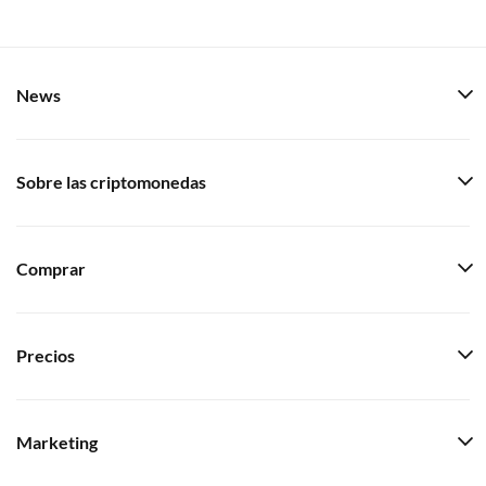
News
Sobre las criptomonedas
Comprar
Precios
Marketing