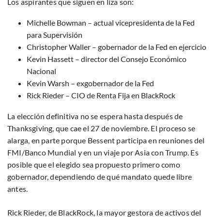
Los aspirantes que siguen en liza son:
Michelle Bowman – actual vicepresidenta de la Fed
para Supervisión
Christopher Waller – gobernador de la Fed en ejercicio
Kevin Hassett – director del Consejo Económico
Nacional
Kevin Warsh – exgobernador de la Fed
Rick Rieder – CIO de Renta Fija en BlackRock
La elección definitiva no se espera hasta después de
Thanksgiving, que cae el 27 de noviembre. El proceso se
alarga, en parte porque Bessent participa en reuniones del
FMI/Banco Mundial y en un viaje por Asia con Trump. Es
posible que el elegido sea propuesto primero como
gobernador, dependiendo de qué mandato quede libre
antes.
Rick Rieder, de BlackRock, la mayor gestora de activos del