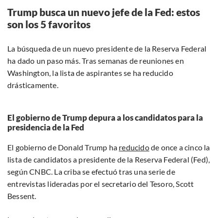
Trump busca un nuevo jefe de la Fed: estos
son los 5 favoritos
La búsqueda de un nuevo presidente de la Reserva Federal
ha dado un paso más. Tras semanas de reuniones en
Washington, la lista de aspirantes se ha reducido
drásticamente.
El gobierno de Trump depura a los candidatos para la
presidencia de la Fed
El gobierno de Donald Trump ha
reducido
de once a cinco la
lista de candidatos a presidente de la Reserva Federal (Fed),
según CNBC. La criba se efectuó tras una serie de
entrevistas lideradas por el secretario del Tesoro, Scott
Bessent.