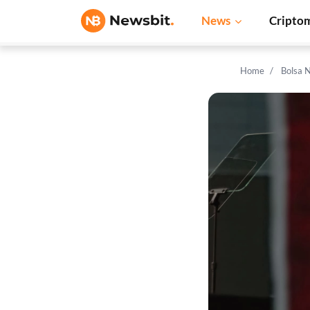
News
Cripto
Home
Bolsa 