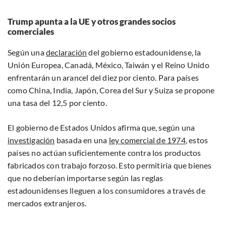
Trump apunta a la UE y otros grandes socios
comerciales
Según una
declaración
del gobierno estadounidense, la
Unión Europea, Canadá, México, Taiwán y el Reino Unido
enfrentarán un arancel del diez por ciento. Para países
como China, India, Japón, Corea del Sur y Suiza se propone
una tasa del 12,5 por ciento.
El gobierno de Estados Unidos afirma que, según una
investigación
basada en una
ley comercial de 1974
, estos
países no actúan suficientemente contra los productos
fabricados con trabajo forzoso. Esto permitiría que bienes
que no deberían importarse según las reglas
estadounidenses lleguen a los consumidores a través de
mercados extranjeros.