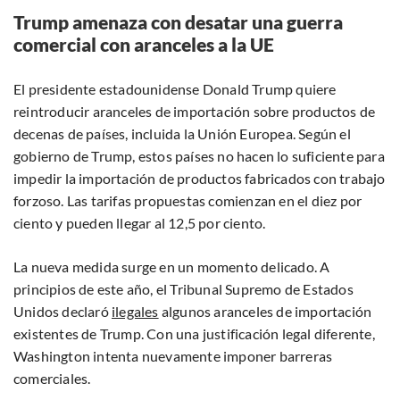
Trump amenaza con desatar una guerra
comercial con aranceles a la UE
El presidente estadounidense Donald Trump quiere
reintroducir aranceles de importación sobre productos de
decenas de países, incluida la Unión Europea. Según el
gobierno de Trump, estos países no hacen lo suficiente para
impedir la importación de productos fabricados con trabajo
forzoso. Las tarifas propuestas comienzan en el diez por
ciento y pueden llegar al 12,5 por ciento.
La nueva medida surge en un momento delicado. A
principios de este año, el Tribunal Supremo de Estados
Unidos declaró
ilegales
algunos aranceles de importación
existentes de Trump. Con una justificación legal diferente,
Washington intenta nuevamente imponer barreras
comerciales.