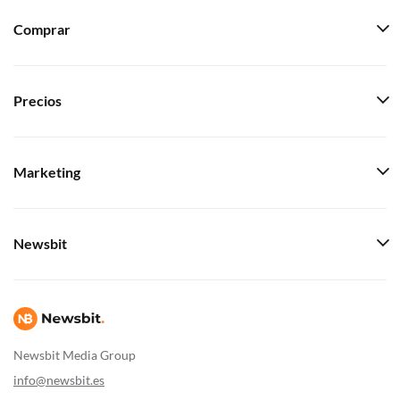
Comprar
Precios
Marketing
Newsbit
Newsbit Media Group
info@newsbit.es