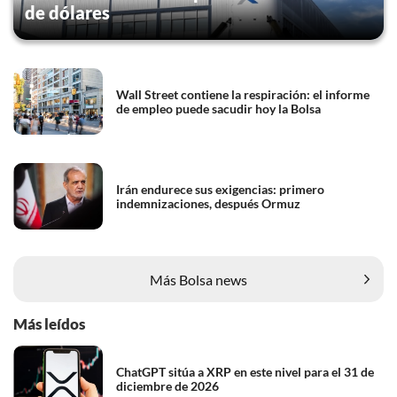
de dólares
Wall Street contiene la respiración: el informe
de empleo puede sacudir hoy la Bolsa
Irán endurece sus exigencias: primero
indemnizaciones, después Ormuz
Más Bolsa news
Más leídos
ChatGPT sitúa a XRP en este nivel para el 31 de
diciembre de 2026