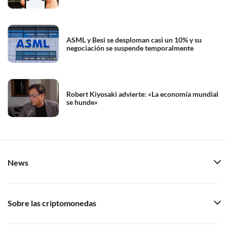
ASML y Besi se desploman casi un 10% y su
negociación se suspende temporalmente
Robert Kiyosaki advierte: «La economía mundial
se hunde»
News
Sobre las criptomonedas