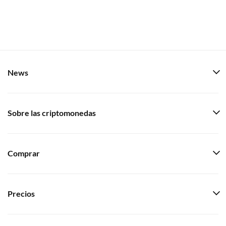
News
Sobre las criptomonedas
Comprar
Precios