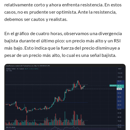
relativamente corto y ahora enfrenta resistencia. En estos
casos, no es prudente ser optimista. Ante la resistencia,
debemos ser cautos y realistas.
En el gráfico de cuatro horas, observamos una divergencia
bajista durante el último pico: un precio más alto y un RSI
más bajo. Esto indica que la fuerza del precio disminuye a
pesar de un precio más alto, lo cual es una señal bajista.