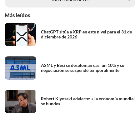
Más leídos
ChatGPT sitúa a XRP en este nivel para el 31 de
diciembre de 2026
ASML y Besi se desploman casi un 10% y su
negociación se suspende temporalmente
Robert Kiyosaki advierte: «La economía mundial
se hunde»