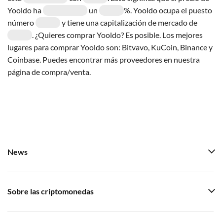
Yooldo ha
un
%. Yooldo ocupa el puesto
número
y tiene una capitalización de mercado de
. ¿Quieres comprar Yooldo? Es posible. Los mejores
lugares para comprar Yooldo son: Bitvavo, KuCoin, Binance y
Coinbase. Puedes encontrar más proveedores en nuestra
página de compra/venta.
News
Sobre las criptomonedas