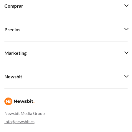
Comprar
Precios
Marketing
Newsbit
Newsbit Media Group
info@newsbit.es