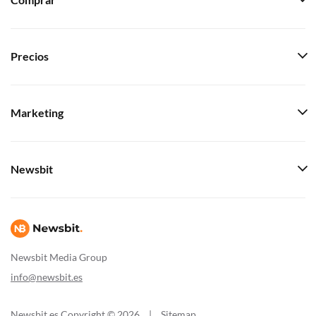
Comprar
Precios
Marketing
Newsbit
Newsbit Media Group
info@newsbit.es
Newsbit.es Copyright © 2026
|
Sitemap