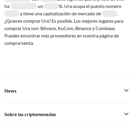
ha
un
%. Ura ocupa el puesto número
y tiene una capitalización de mercado de
.
¿Quieres comprar Ura? Es posible. Los mejores lugares para
comprar Ura son: Bitvavo, KuCoin, Binance y Coinbase.
Puedes encontrar más proveedores en nuestra página de
compra/venta.
News
Sobre las criptomonedas