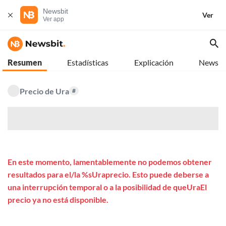
Newsbit
Ver
Ver app
Resumen
Estadísticas
Explicación
News
Precio de Ura
#
$
En este momento, lamentablemente no podemos obtener
resultados para el/la %sUraprecio. Esto puede deberse a
una interrupción temporal o a la posibilidad de queUraEl
precio ya no está disponible.