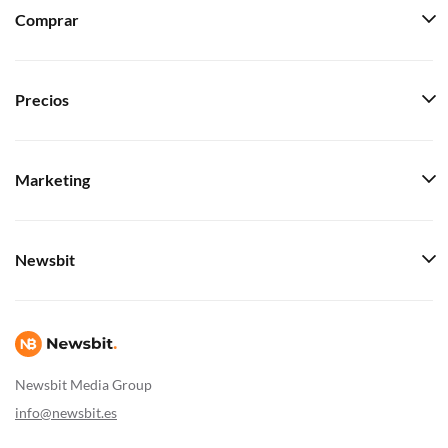
Comprar
Precios
Marketing
Newsbit
Newsbit Media Group
info@newsbit.es