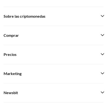
Sobre las criptomonedas
Comprar
Precios
Marketing
Newsbit