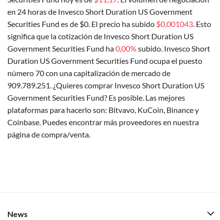
en 24 horas de Invesco Short Duration US Government
Securities Fund es de $0. El precio ha subido
$0,001043
. Esto
significa que la cotización de Invesco Short Duration US
Government Securities Fund ha
0,00%
subido. Invesco Short
Duration US Government Securities Fund ocupa el puesto
número 70 con una capitalización de mercado de
909.789.251. ¿Quieres comprar Invesco Short Duration US
Government Securities Fund? Es posible. Las mejores
plataformas para hacerlo son: Bitvavo, KuCoin, Binance y
Coinbase. Puedes encontrar más proveedores en nuestra
página de compra/venta.
News