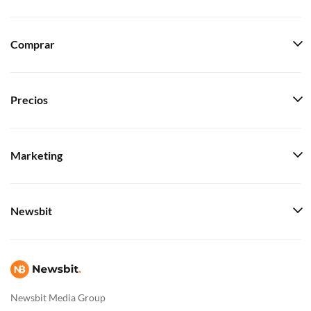
Comprar
Precios
Marketing
Newsbit
Newsbit Media Group