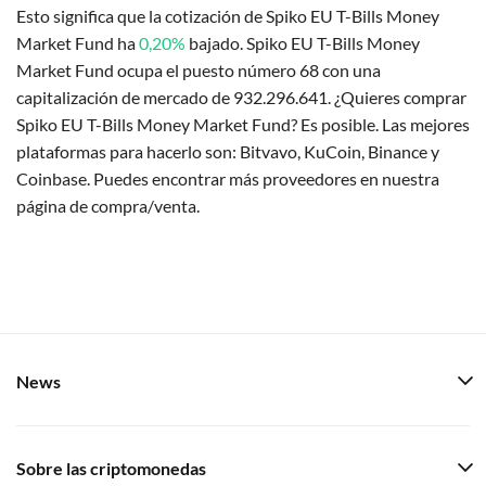
Esto significa que la cotización de Spiko EU T-Bills Money
Market Fund ha
0,20%
bajado. Spiko EU T-Bills Money
Market Fund ocupa el puesto número 68 con una
capitalización de mercado de 932.296.641. ¿Quieres comprar
Spiko EU T-Bills Money Market Fund? Es posible. Las mejores
plataformas para hacerlo son: Bitvavo, KuCoin, Binance y
Coinbase. Puedes encontrar más proveedores en nuestra
página de compra/venta.
News
Sobre las criptomonedas