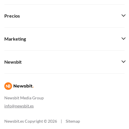
Precios
Marketing
Newsbit
Newsbit Media Group
info@newsbit.es
Newsbit.es Copyright © 2026
|
Sitemap