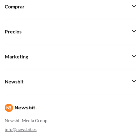
Comprar
Precios
Marketing
Newsbit
Newsbit Media Group
info@newsbit.es