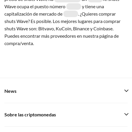
Wave ocupa el puesto número
y tiene una
capitalización de mercado de
. ¿Quieres comprar
shuts Wave? Es posible. Los mejores lugares para comprar
shuts Wave son: Bitvavo, KuCoin, Binance y Coinbase.
Puedes encontrar más proveedores en nuestra página de
compra/venta.
News
Sobre las criptomonedas