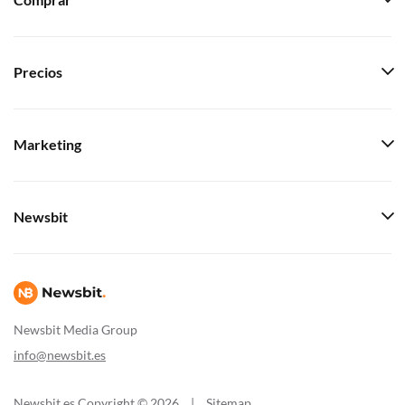
Comprar
Precios
Marketing
Newsbit
Newsbit Media Group
info@newsbit.es
Newsbit.es Copyright © 2026
|
Sitemap