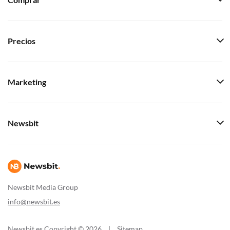
Comprar
Precios
Marketing
Newsbit
Newsbit Media Group
info@newsbit.es
Newsbit.es Copyright © 2026
|
Sitemap