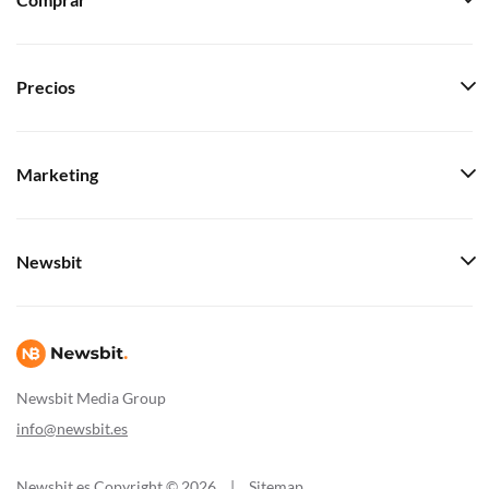
Comprar
Precios
Marketing
Newsbit
Newsbit Media Group
info@newsbit.es
Newsbit.es Copyright © 2026
|
Sitemap