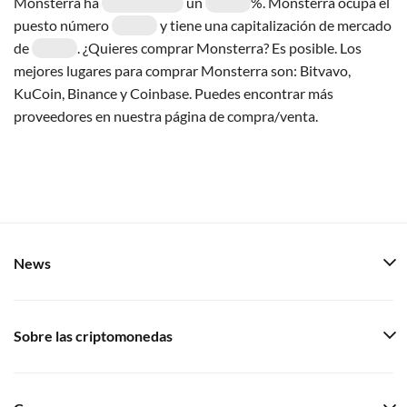
Monsterra ha
un
%. Monsterra ocupa el
puesto número
y tiene una capitalización de mercado
de
. ¿Quieres comprar Monsterra? Es posible. Los
mejores lugares para comprar Monsterra son: Bitvavo,
KuCoin, Binance y Coinbase. Puedes encontrar más
proveedores en nuestra página de compra/venta.
News
Sobre las criptomonedas