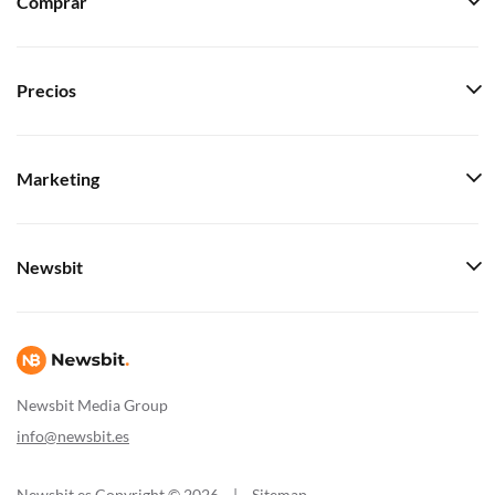
Comprar
Precios
Marketing
Newsbit
Newsbit Media Group
info@newsbit.es
Newsbit.es Copyright © 2026
|
Sitemap