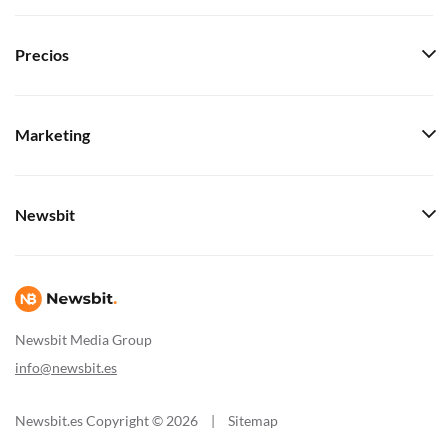
Precios
Marketing
Newsbit
Newsbit Media Group
info@newsbit.es
Newsbit.es Copyright © 2026
|
Sitemap