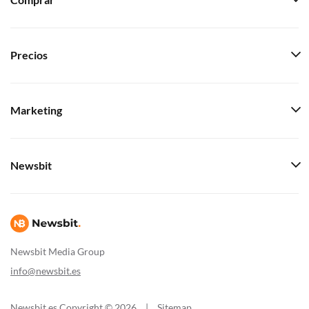
Comprar
Precios
Marketing
Newsbit
Newsbit Media Group
info@newsbit.es
Newsbit.es Copyright © 2026
|
Sitemap