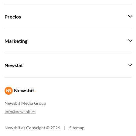
Precios
Marketing
Newsbit
Newsbit Media Group
info@newsbit.es
Newsbit.es Copyright © 2026
|
Sitemap