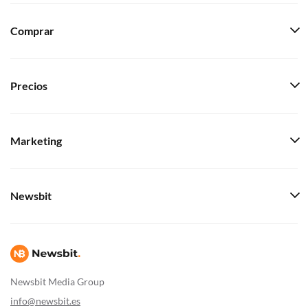
Comprar
Precios
Marketing
Newsbit
Newsbit Media Group
info@newsbit.es