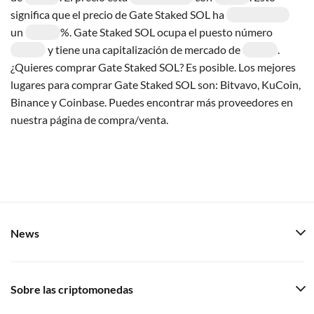
significa que el precio de Gate Staked SOL ha
un
%. Gate Staked SOL ocupa el puesto número
y tiene una capitalización de mercado de
.
¿Quieres comprar Gate Staked SOL? Es posible. Los mejores
lugares para comprar Gate Staked SOL son: Bitvavo, KuCoin,
Binance y Coinbase. Puedes encontrar más proveedores en
nuestra página de compra/venta.
News
Sobre las criptomonedas