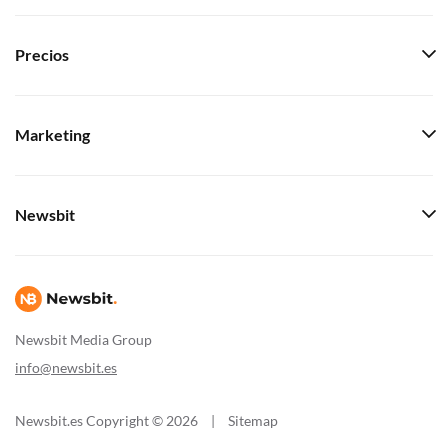
Precios
Marketing
Newsbit
Newsbit Media Group
info@newsbit.es
Newsbit.es Copyright © 2026
|
Sitemap