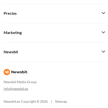
Precios
Marketing
Newsbit
Newsbit Media Group
info@newsbit.es
Newsbit.es Copyright © 2026
|
Sitemap