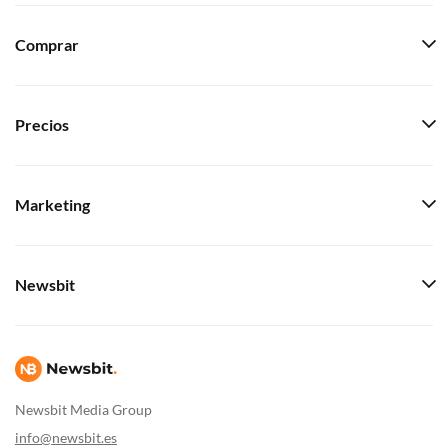
Comprar
Precios
Marketing
Newsbit
Newsbit Media Group
info@newsbit.es