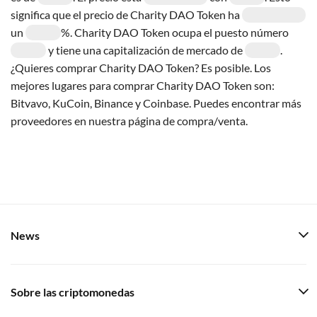
significa que el precio de Charity DAO Token ha
un
%. Charity DAO Token ocupa el puesto número
y tiene una capitalización de mercado de
.
¿Quieres comprar Charity DAO Token? Es posible. Los
mejores lugares para comprar Charity DAO Token son:
Bitvavo, KuCoin, Binance y Coinbase. Puedes encontrar más
proveedores en nuestra página de compra/venta.
News
Sobre las criptomonedas