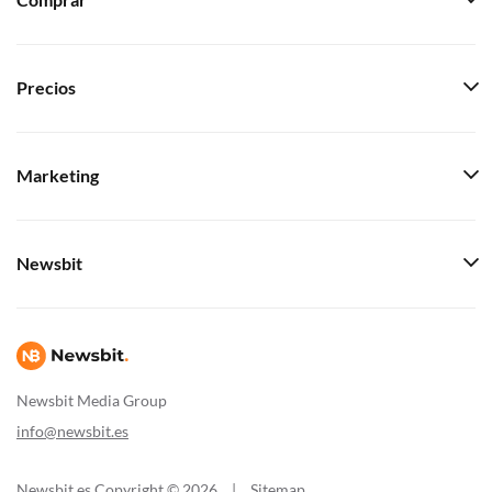
Comprar
Precios
Marketing
Newsbit
Newsbit Media Group
info@newsbit.es
Newsbit.es Copyright © 2026
|
Sitemap