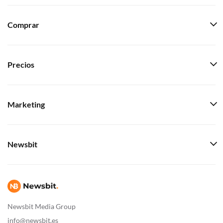
Comprar
Precios
Marketing
Newsbit
Newsbit Media Group
info@newsbit.es