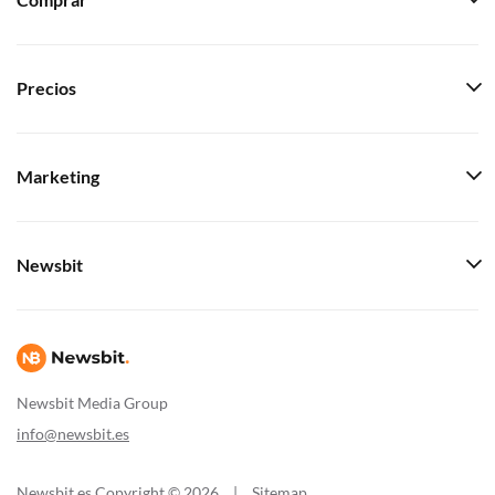
Comprar
Precios
Marketing
Newsbit
Newsbit Media Group
info@newsbit.es
Newsbit.es Copyright © 2026
|
Sitemap